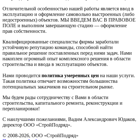
Отличительной особенностью нашей работы является ввод в
эксплуатацию и оформление самовольно выстроенных (либо
недостроенных) объектов. МЫ ВВЕДЕМ ВАС В ПРАВОВОЕ
ПОЛЕ и выполним завершающую стадию — оформление
прав собственности.
Квалифицированные специалисты фирмы заработали
устойчивую репутацию команды, способной найти
правильное решение поставленных перед ними задач. Нами
накоплен огромный опыт комплексного решения в области
строительства и ввода в эксплуатацию объектов.
Нами проводится
политика умеренных цен
на наши услуги.
Такая политика отвечает возможностям большинства
потенциальных заказчиков на строительном рынке.
Мы будем рады сотрудничеству с Вами в области
строительства, капитального ремонта, реконструкции и
перепланировки!
С наилучшими пожеланиями, Вадим Александрович Юдаков,
директор ООО «СтройПодряд».
© 2008-2026, ООО «СтройПодряд»